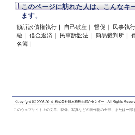
このページに訪れた人は、こんなキ
ます。
額訴訟債権執行｜ 自己破産｜ 督促｜ 民事執行
融｜ 借金返済｜ 民事訴訟法｜ 簡易裁判所｜ 
名簿｜
このウェブサイト上の文章、映像、写真などの著作物の全部、または一部