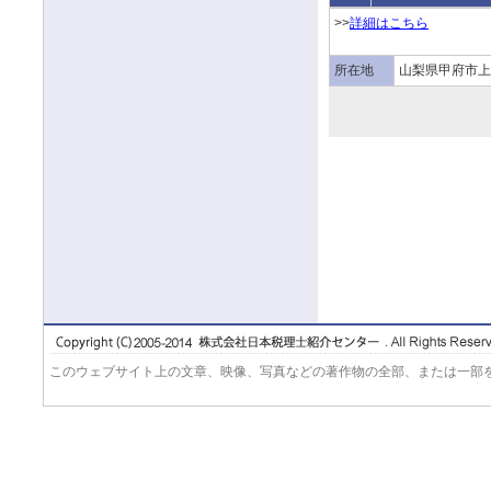
>>
詳細はこちら
所在地
山梨県甲府市上
このウェブサイト上の文章、映像、写真などの著作物の全部、または一部