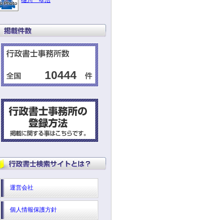
樋川 孝浩
10444
運営会社
個人情報保護方針