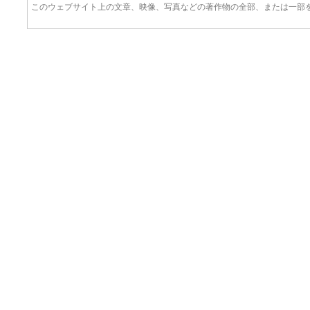
このウェブサイト上の文章、映像、写真などの著作物の全部、または一部