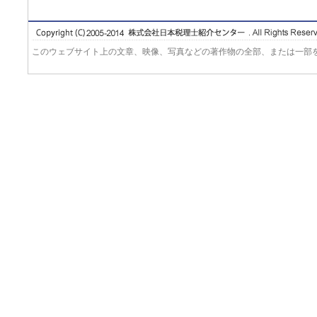
このウェブサイト上の文章、映像、写真などの著作物の全部、または一部