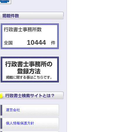
10444
運営会社
個人情報保護方針