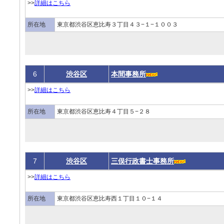
>>
詳細はこちら
所在地
東京都渋谷区恵比寿３丁目４３−１−１００３
6
渋谷区
本間事務所
>>
詳細はこちら
所在地
東京都渋谷区恵比寿４丁目５−２８
7
渋谷区
三俣行政書士事務所
>>
詳細はこちら
所在地
東京都渋谷区恵比寿西１丁目１０−１４