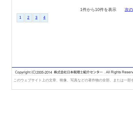
1件から10件を表示
次の
1
2
3
4
このウェブサイト上の文章、映像、写真などの著作物の全部、または一部