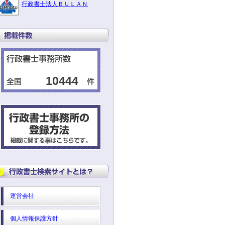
行政書士法人ＢＵＬＡＮ
10444
運営会社
個人情報保護方針