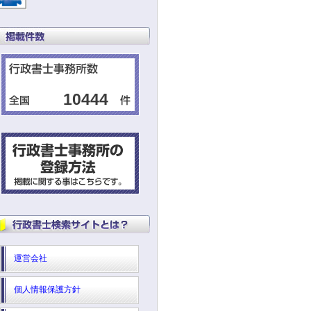
10444
運営会社
個人情報保護方針