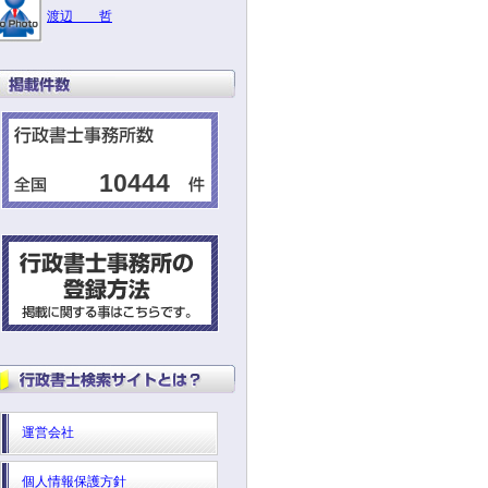
渡辺 哲
10444
運営会社
個人情報保護方針