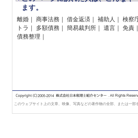
ます。
離婚｜ 商事法務｜ 借金返済｜ 補助人｜ 検察
トラ｜ 多額債務｜ 簡易裁判所｜ 遺言｜ 免責
債務整理｜
このウェブサイト上の文章、映像、写真などの著作物の全部、または一部