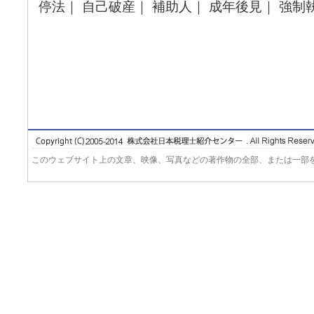
停法｜ 自己破産｜ 補助人｜ 成年後見｜ 強制
このウェブサイト上の文章、映像、写真などの著作物の全部、または一部