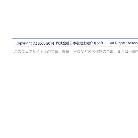
このウェブサイト上の文章、映像、写真などの著作物の全部、または一部