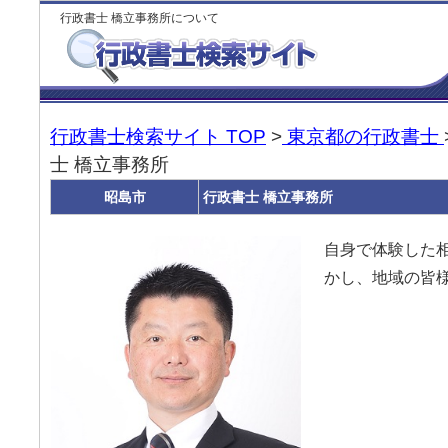
行政書士 橋立事務所について
行政書士検索サイト TOP
>
東京都の行政書士
士 橋立事務所
昭島市
行政書士 橋立事務所
自身で体験した
かし、地域の皆