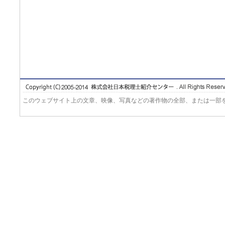
このウェブサイト上の文章、映像、写真などの著作物の全部、または一部