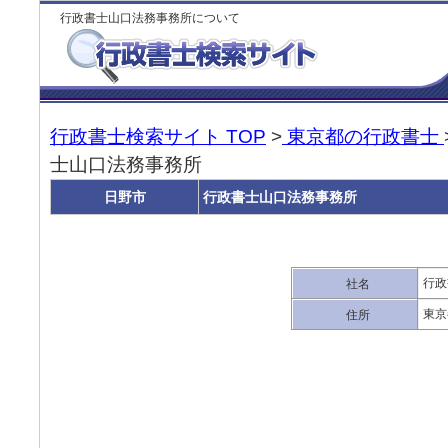
行政書士山口法務事務所について
行政書士検索サイト TOP
>
東京都の行政書士
士山口法務事務所
日野市
行政書士山口法務事務所
行政
社名
東京
住所