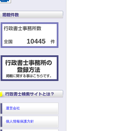
10445
運営会社
個人情報保護方針