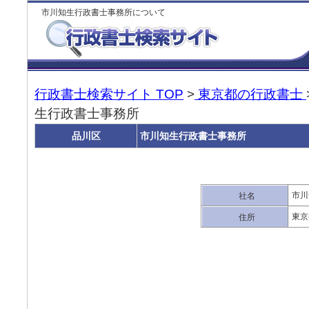
市川知生行政書士事務所について
行政書士検索サイト TOP
>
東京都の行政書士
生行政書士事務所
品川区
市川知生行政書士事務所
市川
社名
東京
住所