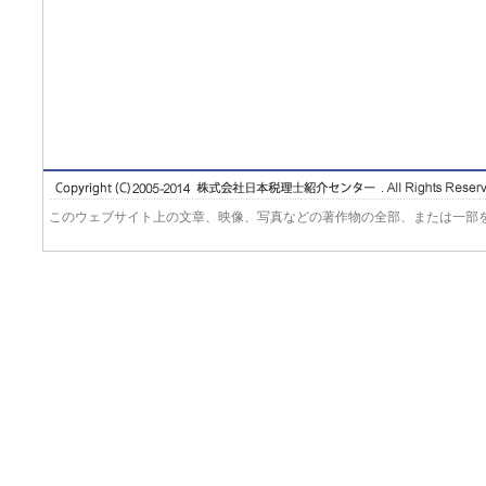
このウェブサイト上の文章、映像、写真などの著作物の全部、または一部