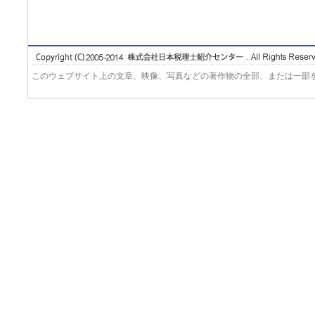
このウェブサイト上の文章、映像、写真などの著作物の全部、または一部