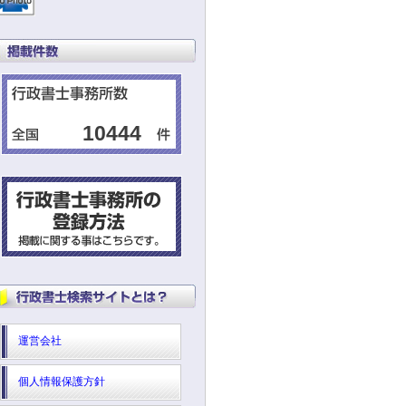
10444
運営会社
個人情報保護方針