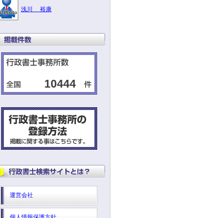
浅川 裕康
10444
運営会社
個人情報保護方針