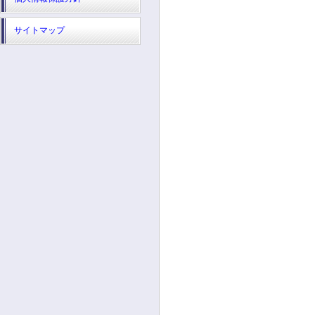
サイトマップ