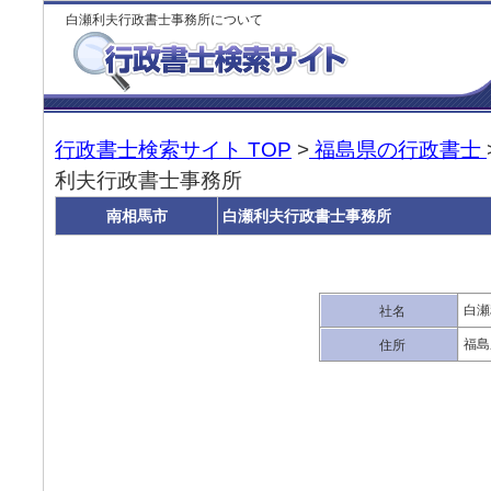
白瀬利夫行政書士事務所について
行政書士検索サイト TOP
>
福島県の行政書士
利夫行政書士事務所
南相馬市
白瀬利夫行政書士事務所
白瀬
社名
福島
住所