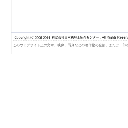
このウェブサイト上の文章、映像、写真などの著作物の全部、または一部