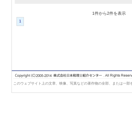
1件から2件を表
1
このウェブサイト上の文章、映像、写真などの著作物の全部、または一部