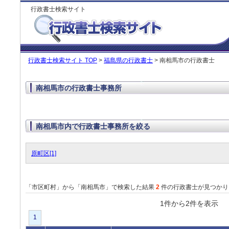
行政書士検索サイト
行政書士検索サイト TOP
>
福島県の行政書士
> 南相馬市の行政書士
南相馬市の行政書士事務所
南相馬市内で行政書士事務所を絞る
原町区[1]
「市区町村」から「南相馬市」で検索した結果
2
件の行政書士が見つかり
1件から2件を表
1