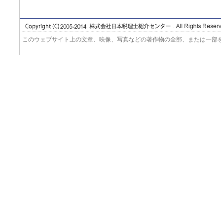
このウェブサイト上の文章、映像、写真などの著作物の全部、または一部