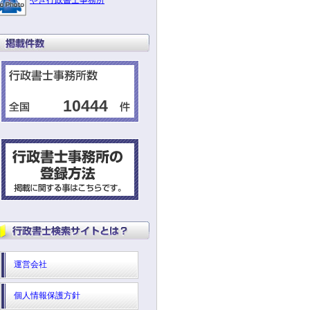
やぎ行政書士事務所
10444
運営会社
個人情報保護方針