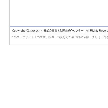
このウェブサイト上の文章、映像、写真などの著作物の全部、または一部