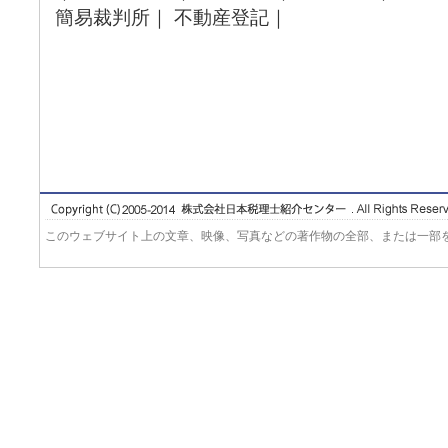
簡易裁判所｜ 不動産登記｜
このウェブサイト上の文章、映像、写真などの著作物の全部、または一部