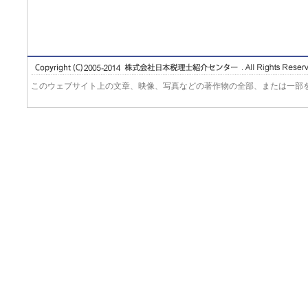
このウェブサイト上の文章、映像、写真などの著作物の全部、または一部