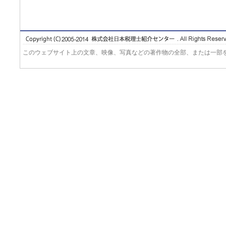
このウェブサイト上の文章、映像、写真などの著作物の全部、または一部