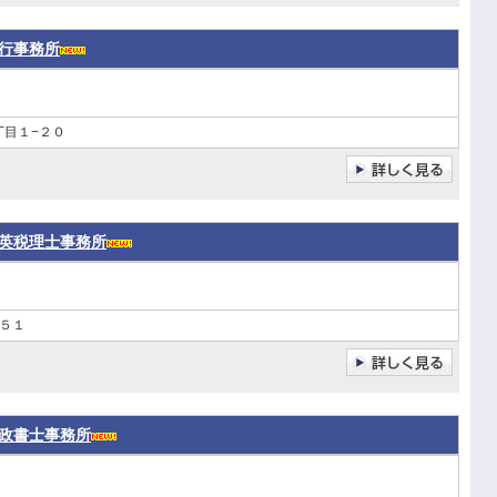
行事務所
丁目１−２０
英税理士事務所
５１
政書士事務所