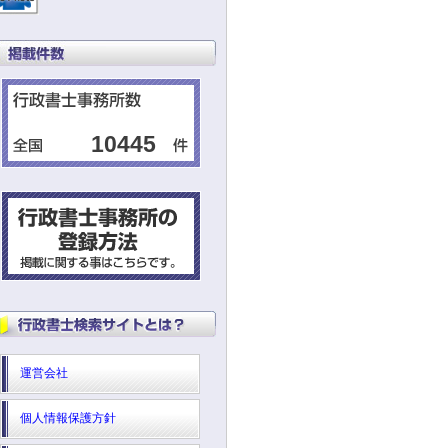
10445
運営会社
個人情報保護方針