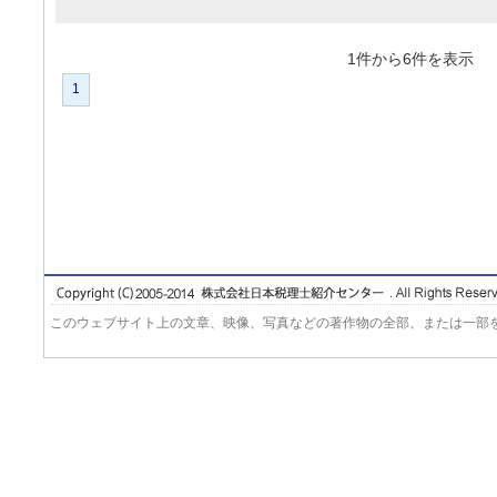
1件から6件を表
1
このウェブサイト上の文章、映像、写真などの著作物の全部、または一部