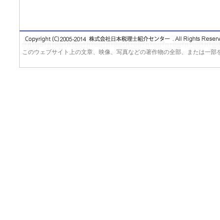
このウェブサイト上の文章、映像、写真などの著作物の全部、または一部