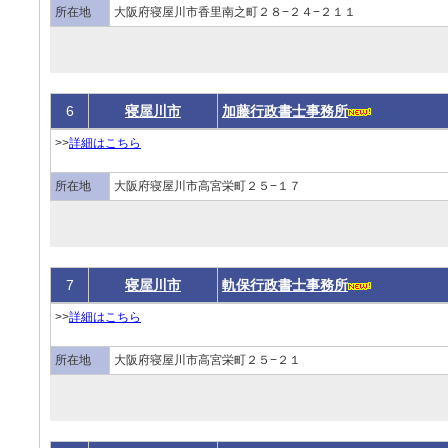
所在地
大阪府寝屋川市香里南之町２８−２４−２１１
6
寝屋川市
加藤行政書士事務所
>>
詳細はこちら
所在地
大阪府寝屋川市高宮栄町２５−１７
7
寝屋川市
軌保行政書士事務所
>>
詳細はこちら
所在地
大阪府寝屋川市高宮栄町２５−２１