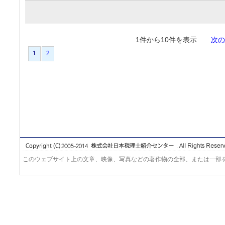
1件から10件を表示
次の
1
2
このウェブサイト上の文章、映像、写真などの著作物の全部、または一部