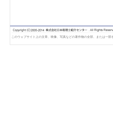
このウェブサイト上の文章、映像、写真などの著作物の全部、または一部