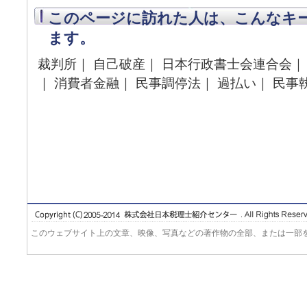
このページに訪れた人は、こんなキ
ます。
裁判所｜ 自己破産｜ 日本行政書士会連合会｜ 
｜ 消費者金融｜ 民事調停法｜ 過払い｜ 民事
このウェブサイト上の文章、映像、写真などの著作物の全部、または一部