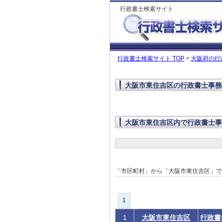
行政書士検索サイト
行政書士検索サイト TOP
>
大阪府の行
大阪市東住吉区の行政書士事務
大阪市東住吉区内で行政書士事
「市区町村」から「大阪市東住吉区」
1
1
大阪市東住吉区
行政書