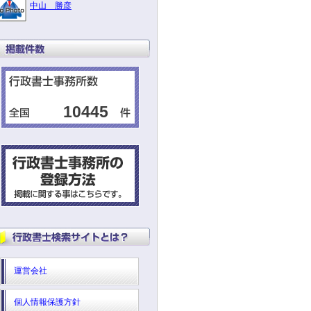
中山 勝彦
10445
運営会社
個人情報保護方針