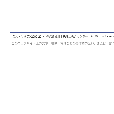
このウェブサイト上の文章、映像、写真などの著作物の全部、または一部