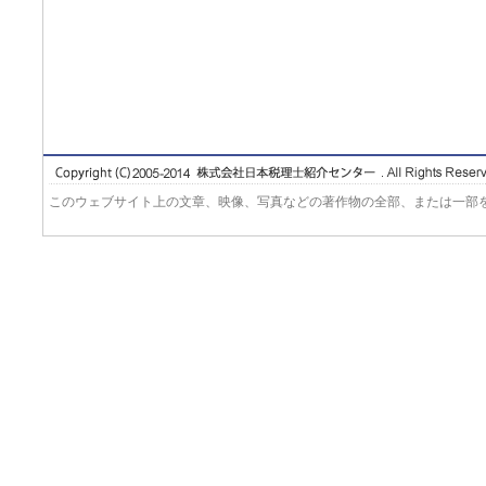
このウェブサイト上の文章、映像、写真などの著作物の全部、または一部