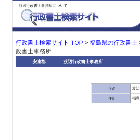
渡辺行政書士事務所について
行政書士検索サイト TOP
>
福島県の行政書士
政書士事務所
安達郡
渡辺行政書士事務所
渡辺
社名
福島
住所