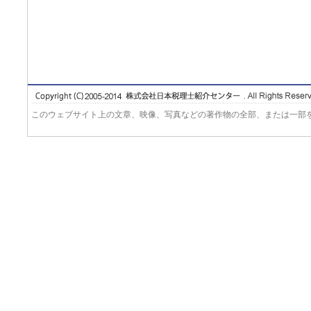
このウェブサイト上の文章、映像、写真などの著作物の全部、または一部