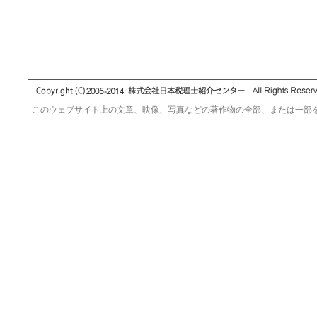
このウェブサイト上の文章、映像、写真などの著作物の全部、または一部