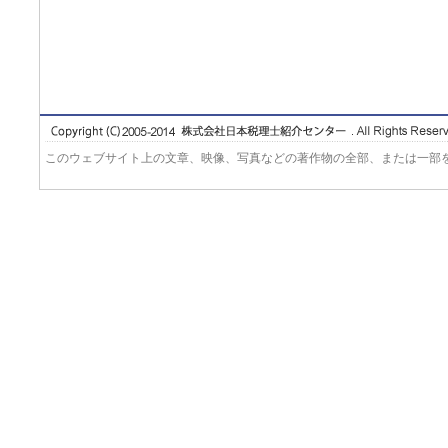
このウェブサイト上の文章、映像、写真などの著作物の全部、または一部