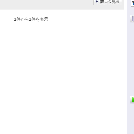
1件から1件を表示