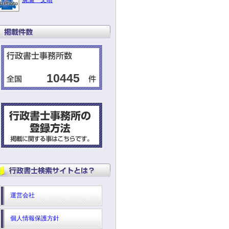
廣瀬 文晴
10445
運営会社
個人情報保護方針