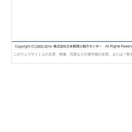
このウェブサイト上の文章、映像、写真などの著作物の全部、または一部