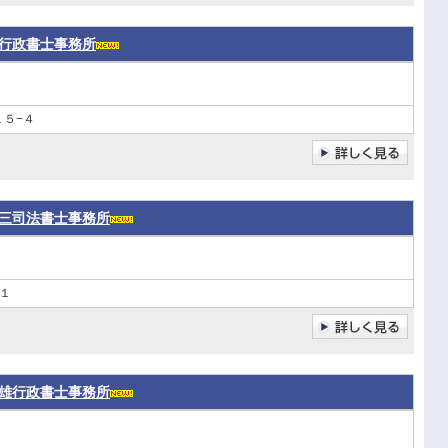
行政書士事務所
５−４
三司法書士事務所
１
雄行政書士事務所