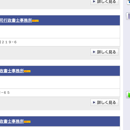
司行政書士事務所
田２１９−６
政書士事務所
−６５
政書士事務所