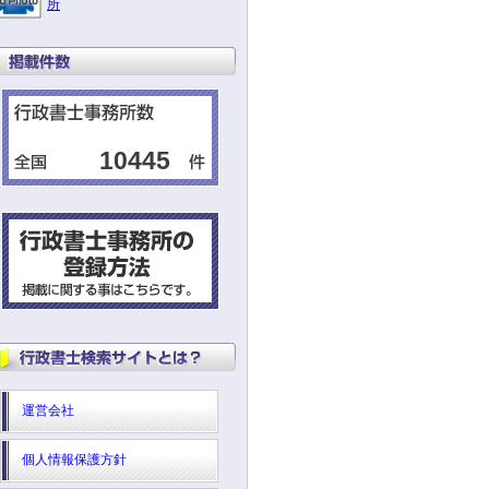
所
10445
運営会社
個人情報保護方針