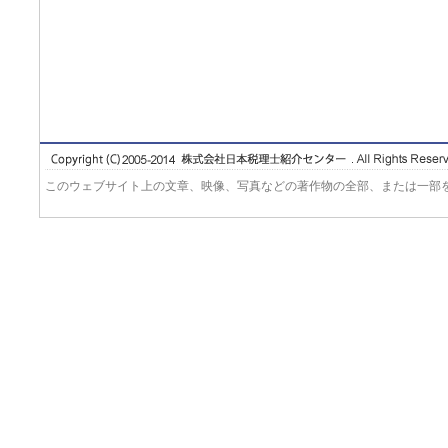
このウェブサイト上の文章、映像、写真などの著作物の全部、または一部