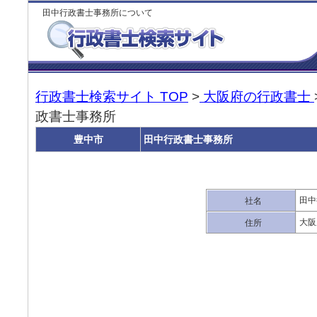
田中行政書士事務所について
行政書士検索サイト TOP
>
大阪府の行政書士
政書士事務所
豊中市
田中行政書士事務所
田中
社名
大阪
住所