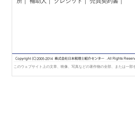
所｜ 補助人｜ クレジット｜ 売買契約書｜
このウェブサイト上の文章、映像、写真などの著作物の全部、または一部