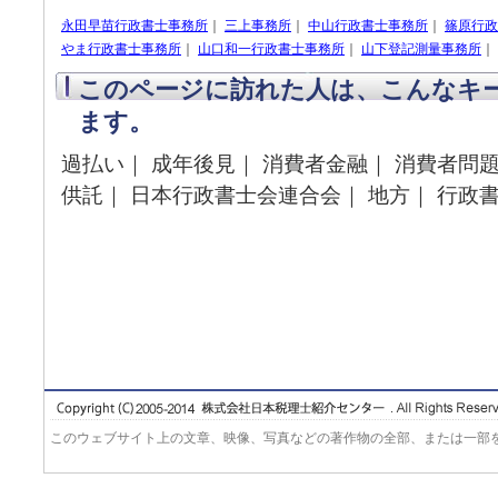
永田早苗行政書士事務所
｜
三上事務所
｜
中山行政書士事務所
｜
篠原行政
やま行政書士事務所
｜
山口和一行政書士事務所
｜
山下登記測量事務所
｜
このページに訪れた人は、こんなキ
ます。
過払い｜ 成年後見｜ 消費者金融｜ 消費者問題
供託｜ 日本行政書士会連合会｜ 地方｜ 行政
このウェブサイト上の文章、映像、写真などの著作物の全部、または一部