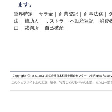
ます。
筆界特定｜ サラ金｜ 商業登記｜ 商事法務｜ 
法｜ 補助人｜ リストラ｜ 不動産登記｜ 消費
由｜ 裁判所｜ 自己破産｜
このウェブサイト上の文章、映像、写真などの著作物の全部、または一部