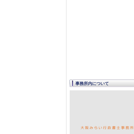
事務所内について