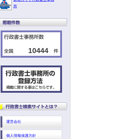
所
10444
運営会社
個人情報保護方針